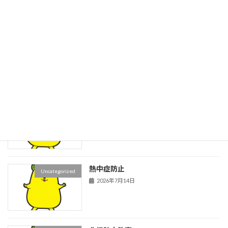
前期前半終了
Uncategorized
2026年7月17日
大掃除（夏休み前）
Uncategorized
2026年7月16日
熱中症防止
Uncategorized
2026年7月14日