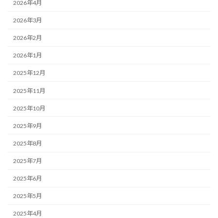
2026年4月
2026年3月
2026年2月
2026年1月
2025年12月
2025年11月
2025年10月
2025年9月
2025年8月
2025年7月
2025年6月
2025年5月
2025年4月