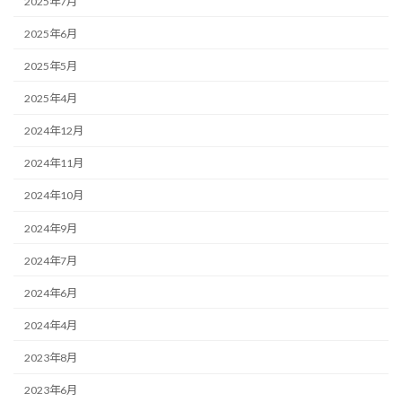
2025年7月
2025年6月
2025年5月
2025年4月
2024年12月
2024年11月
2024年10月
2024年9月
2024年7月
2024年6月
2024年4月
2023年8月
2023年6月