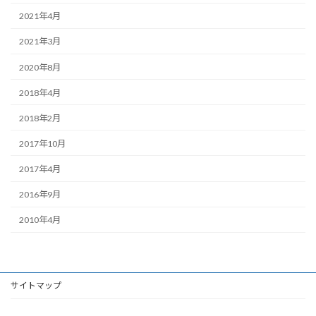
2021年4月
2021年3月
2020年8月
2018年4月
2018年2月
2017年10月
2017年4月
2016年9月
2010年4月
サイトマップ