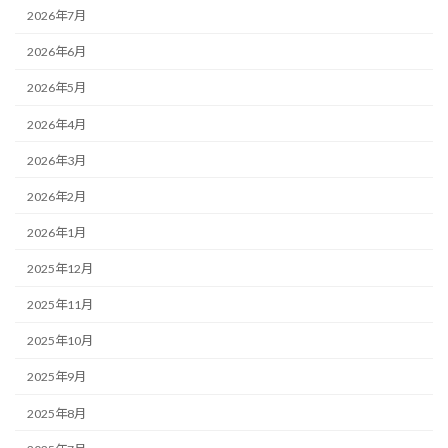
2026年7月
2026年6月
2026年5月
2026年4月
2026年3月
2026年2月
2026年1月
2025年12月
2025年11月
2025年10月
2025年9月
2025年8月