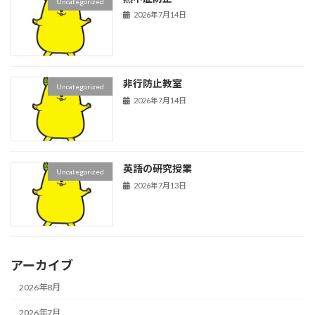
Uncategorized
2026年7月14日
非行防止教室
Uncategorized
2026年7月14日
英語の研究授業
Uncategorized
2026年7月13日
アーカイブ
2026年8月
2026年7月