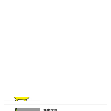
2026年7月22日
奉仕作業
Uncategorized
2026年7月17日
前期前半終了
Uncategorized
2026年7月17日
大掃除（夏休み前）
Uncategorized
2026年7月16日
熱中症防止