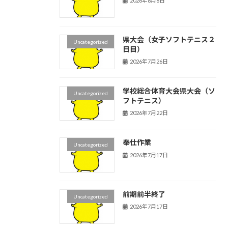
2026年8月6日
県大会（女子ソフトテニス２
Uncategorized
日目）
2026年7月26日
学校総合体育大会県大会（ソ
Uncategorized
フトテニス）
2026年7月22日
奉仕作業
Uncategorized
2026年7月17日
前期前半終了
Uncategorized
2026年7月17日