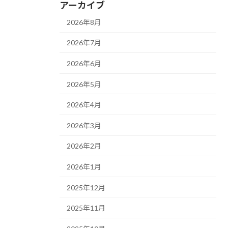
アーカイブ
2026年8月
2026年7月
2026年6月
2026年5月
2026年4月
2026年3月
2026年2月
2026年1月
2025年12月
2025年11月