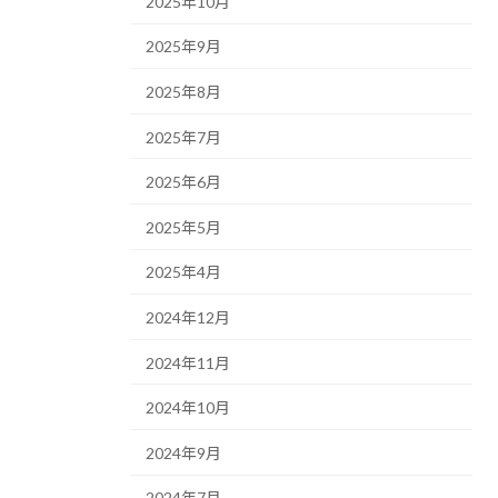
2025年10月
2025年9月
2025年8月
2025年7月
2025年6月
2025年5月
2025年4月
2024年12月
2024年11月
2024年10月
2024年9月
2024年7月