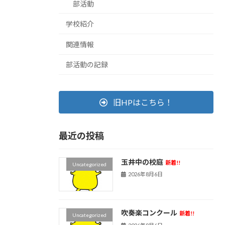
部活動
学校紹介
関連情報
部活動の記録
旧HPはこちら！
最近の投稿
玉井中の校庭
新着!!
Uncategorized
2026年8月6日
吹奏楽コンクール
新着!!
Uncategorized