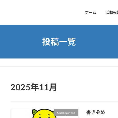
ホーム
活動報
投稿一覧
2025年11月
書きぞめ
Uncategorized