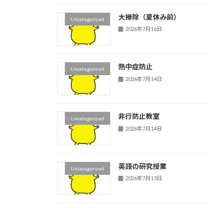
大掃除（夏休み前）
Uncategorized
2026年7月16日
熱中症防止
Uncategorized
2026年7月14日
非行防止教室
Uncategorized
2026年7月14日
英語の研究授業
Uncategorized
2026年7月13日