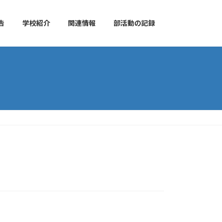
告
学校紹介
関連情報
部活動の記録