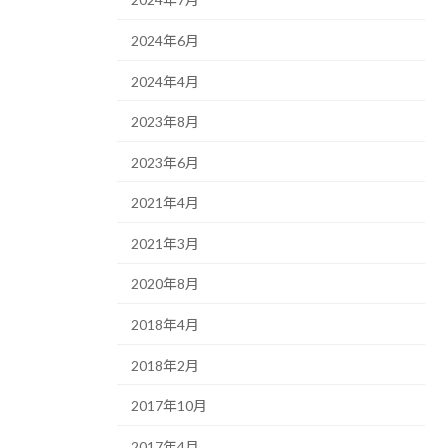
2024年6月
2024年4月
2023年8月
2023年6月
2021年4月
2021年3月
2020年8月
2018年4月
2018年2月
2017年10月
2017年4月