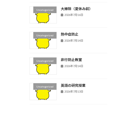
大掃除（夏休み前）
Uncategorized
2026年7月16日
熱中症防止
Uncategorized
2026年7月14日
非行防止教室
Uncategorized
2026年7月14日
英語の研究授業
Uncategorized
2026年7月13日