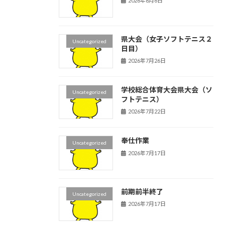
2026年8月6日
県大会（女子ソフトテニス２
Uncategorized
日目）
2026年7月26日
学校総合体育大会県大会（ソ
Uncategorized
フトテニス）
2026年7月22日
奉仕作業
Uncategorized
2026年7月17日
前期前半終了
Uncategorized
2026年7月17日