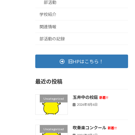
部活動
学校紹介
関連情報
部活動の記録
旧HPはこちら！
最近の投稿
玉井中の校庭
新着!!
Uncategorized
2026年8月6日
吹奏楽コンクール
新着!!
Uncategorized