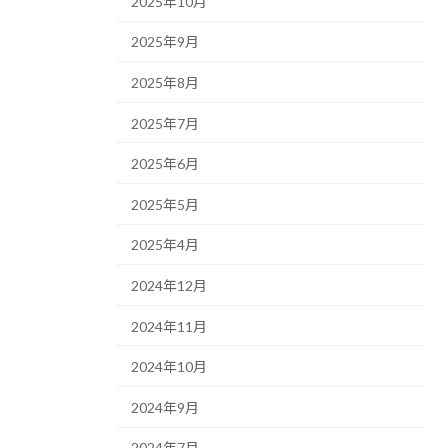
2025年10月
2025年9月
2025年8月
2025年7月
2025年6月
2025年5月
2025年4月
2024年12月
2024年11月
2024年10月
2024年9月
2024年7月