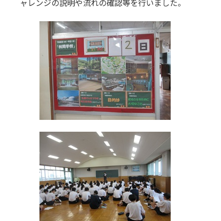
ャレンジの説明や流れの確認等を行いました。