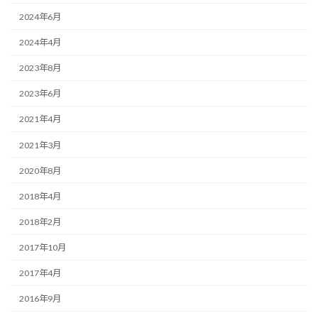
2024年6月
2024年4月
2023年8月
2023年6月
2021年4月
2021年3月
2020年8月
2018年4月
2018年2月
2017年10月
2017年4月
2016年9月