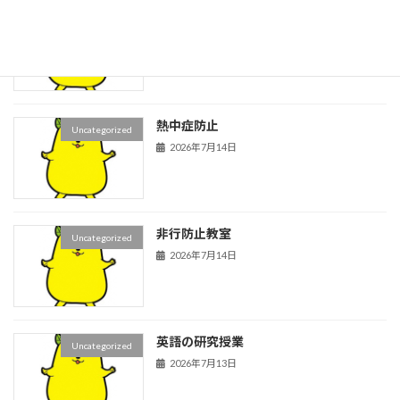
大掃除（夏休み前）
Uncategorized
2026年7月16日
熱中症防止
Uncategorized
2026年7月14日
非行防止教室
Uncategorized
2026年7月14日
英語の研究授業
Uncategorized
2026年7月13日