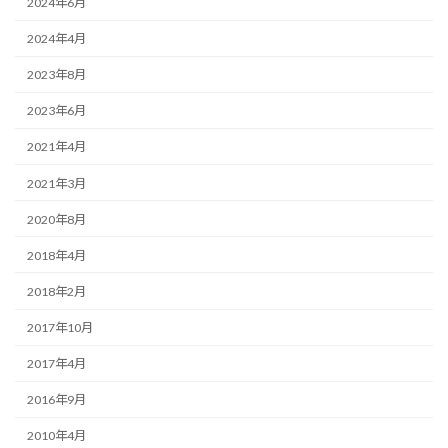
2024年6月
2024年4月
2023年8月
2023年6月
2021年4月
2021年3月
2020年8月
2018年4月
2018年2月
2017年10月
2017年4月
2016年9月
2010年4月