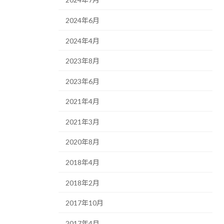
2024年6月
2024年4月
2023年8月
2023年6月
2021年4月
2021年3月
2020年8月
2018年4月
2018年2月
2017年10月
2017年4月