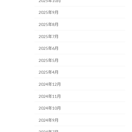
2025年10月
2025年9月
2025年8月
2025年7月
2025年6月
2025年5月
2025年4月
2024年12月
2024年11月
2024年10月
2024年9月
2024年7月