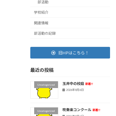
部活動
学校紹介
関連情報
部活動の記録
旧HPはこちら！
最近の投稿
玉井中の校庭
新着!!
Uncategorized
2026年8月6日
吹奏楽コンクール
新着!!
Uncategorized