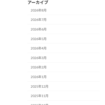
アーカイブ
2026年8月
2026年7月
2026年6月
2026年5月
2026年4月
2026年3月
2026年2月
2026年1月
2025年12月
2025年11月