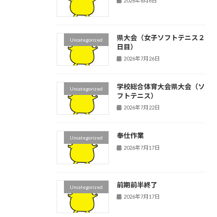
2026年8月6日
県大会（女子ソフトテニス２
Uncategorized
日目）
2026年7月26日
学校総合体育大会県大会（ソ
Uncategorized
フトテニス）
2026年7月22日
奉仕作業
Uncategorized
2026年7月17日
前期前半終了
Uncategorized
2026年7月17日