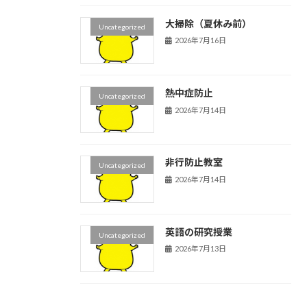
大掃除（夏休み前）
Uncategorized
2026年7月16日
熱中症防止
Uncategorized
2026年7月14日
非行防止教室
Uncategorized
2026年7月14日
英語の研究授業
Uncategorized
2026年7月13日