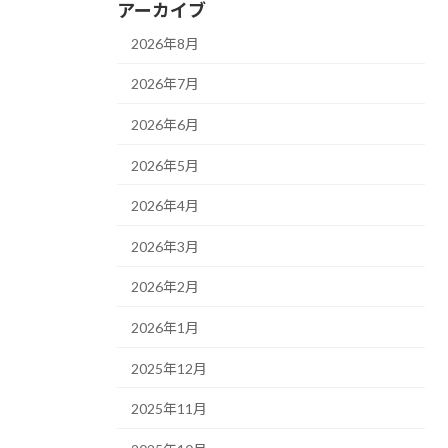
アーカイブ
2026年8月
2026年7月
2026年6月
2026年5月
2026年4月
2026年3月
2026年2月
2026年1月
2025年12月
2025年11月