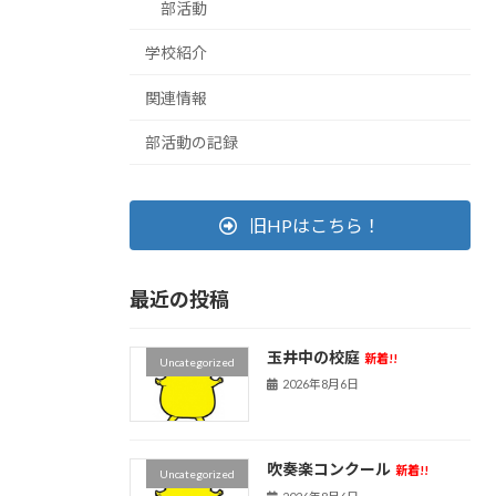
部活動
学校紹介
関連情報
部活動の記録
旧HPはこちら！
最近の投稿
玉井中の校庭
新着!!
Uncategorized
2026年8月6日
吹奏楽コンクール
新着!!
Uncategorized