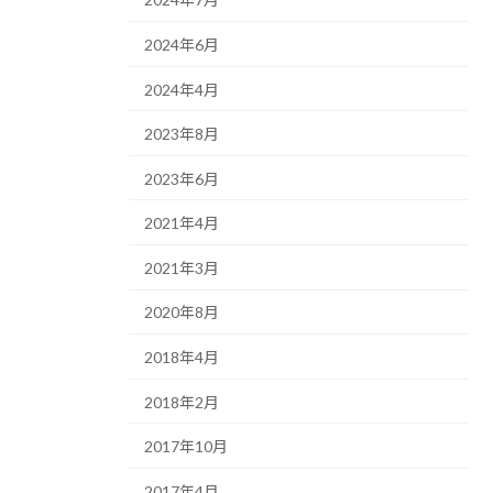
2024年6月
2024年4月
2023年8月
2023年6月
2021年4月
2021年3月
2020年8月
2018年4月
2018年2月
2017年10月
2017年4月