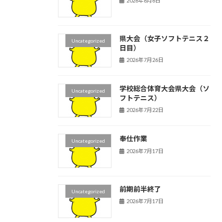
2026年8月6日
県大会（女子ソフトテニス２
Uncategorized
日目）
2026年7月26日
学校総合体育大会県大会（ソ
Uncategorized
フトテニス）
2026年7月22日
奉仕作業
Uncategorized
2026年7月17日
前期前半終了
Uncategorized
2026年7月17日