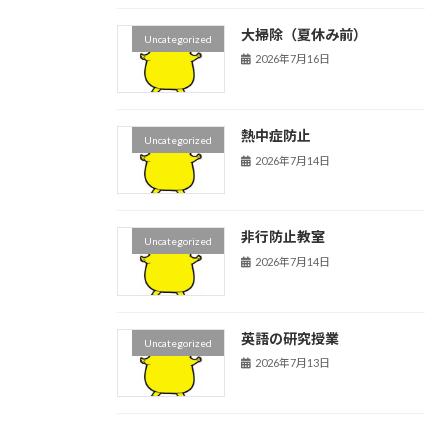
大掃除（夏休み前）
Uncategorized
2026年7月16日
熱中症防止
Uncategorized
2026年7月14日
非行防止教室
Uncategorized
2026年7月14日
英語の研究授業
Uncategorized
2026年7月13日