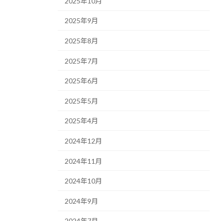
2025年10月
2025年9月
2025年8月
2025年7月
2025年6月
2025年5月
2025年4月
2024年12月
2024年11月
2024年10月
2024年9月
2024年7月