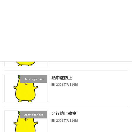
前期前半終了
Uncategorized
2026年7月17日
大掃除（夏休み前）
Uncategorized
2026年7月16日
熱中症防止
Uncategorized
2026年7月14日
非行防止教室
Uncategorized
2026年7月14日