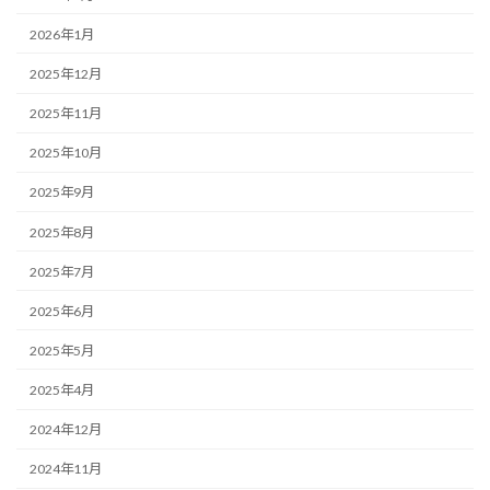
2026年1月
2025年12月
2025年11月
2025年10月
2025年9月
2025年8月
2025年7月
2025年6月
2025年5月
2025年4月
2024年12月
2024年11月