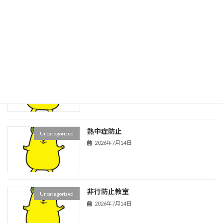
前期前半終了
Uncategorized
2026年7月17日
大掃除（夏休み前）
Uncategorized
2026年7月16日
熱中症防止
Uncategorized
2026年7月14日
非行防止教室
Uncategorized
2026年7月14日