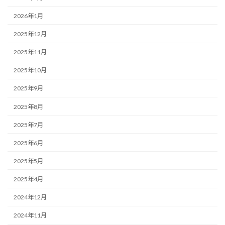
2026年1月
2025年12月
2025年11月
2025年10月
2025年9月
2025年8月
2025年7月
2025年6月
2025年5月
2025年4月
2024年12月
2024年11月