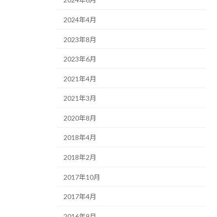
2024年4月
2023年8月
2023年6月
2021年4月
2021年3月
2020年8月
2018年4月
2018年2月
2017年10月
2017年4月
2016年9月