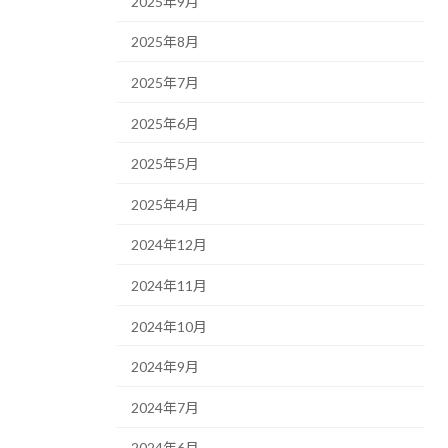
2025年9月
2025年8月
2025年7月
2025年6月
2025年5月
2025年4月
2024年12月
2024年11月
2024年10月
2024年9月
2024年7月
2024年6月