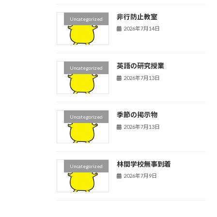
非行防止教室
Uncategorized
2026年7月14日
英語の研究授業
Uncategorized
2026年7月13日
季節の掲示物
Uncategorized
2026年7月13日
林間学校無事到着
Uncategorized
2026年7月9日