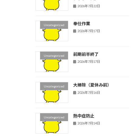
2026年7月22日
奉仕作業
Uncategorized
2026年7月17日
前期前半終了
Uncategorized
2026年7月17日
大掃除（夏休み前）
Uncategorized
2026年7月16日
熱中症防止
Uncategorized
2026年7月14日