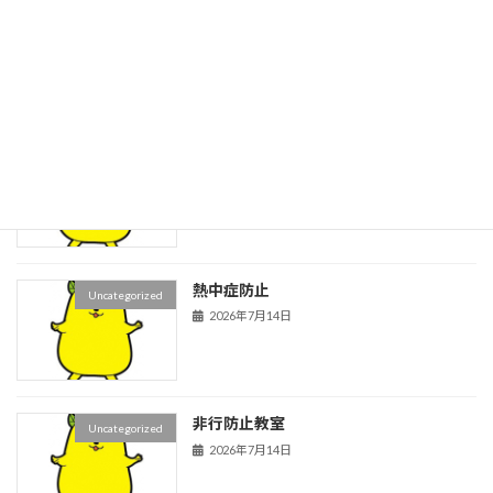
前期前半終了
Uncategorized
2026年7月17日
大掃除（夏休み前）
Uncategorized
2026年7月16日
熱中症防止
Uncategorized
2026年7月14日
非行防止教室
Uncategorized
2026年7月14日