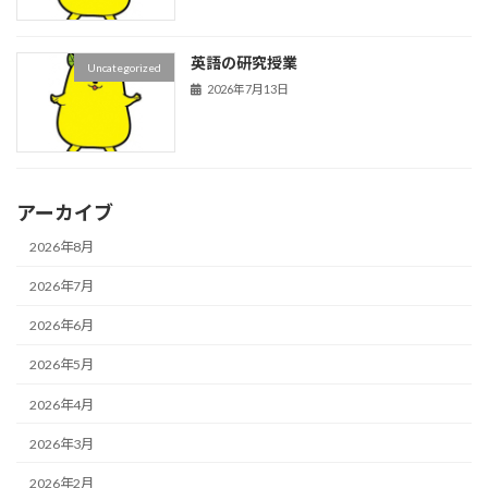
英語の研究授業
Uncategorized
2026年7月13日
アーカイブ
2026年8月
2026年7月
2026年6月
2026年5月
2026年4月
2026年3月
2026年2月