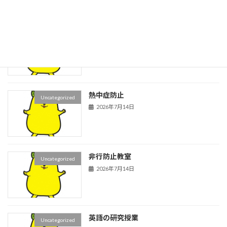
大掃除（夏休み前）
Uncategorized
2026年7月16日
熱中症防止
Uncategorized
2026年7月14日
非行防止教室
Uncategorized
2026年7月14日
英語の研究授業
Uncategorized