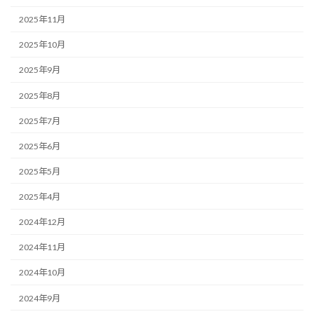
2025年11月
2025年10月
2025年9月
2025年8月
2025年7月
2025年6月
2025年5月
2025年4月
2024年12月
2024年11月
2024年10月
2024年9月