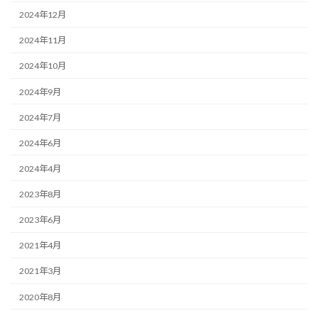
2024年12月
2024年11月
2024年10月
2024年9月
2024年7月
2024年6月
2024年4月
2023年8月
2023年6月
2021年4月
2021年3月
2020年8月