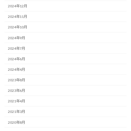
2024年12月
2024年11月
2024年10月
2024年9月
2024年7月
2024年6月
2024年4月
2023年8月
2023年6月
2021年4月
2021年3月
2020年8月