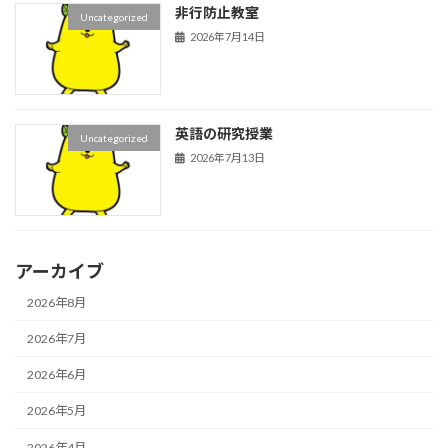
非行防止教室
Uncategorized
2026年7月14日
英語の研究授業
Uncategorized
2026年7月13日
アーカイブ
2026年8月
2026年7月
2026年6月
2026年5月
2026年4月