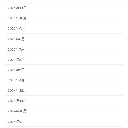
2025年11月
2025年10月
2025年9月
2025年8月
2025年7月
2025年6月
2025年5月
2025年4月
2024年12月
2024年11月
2024年10月
2024年9月