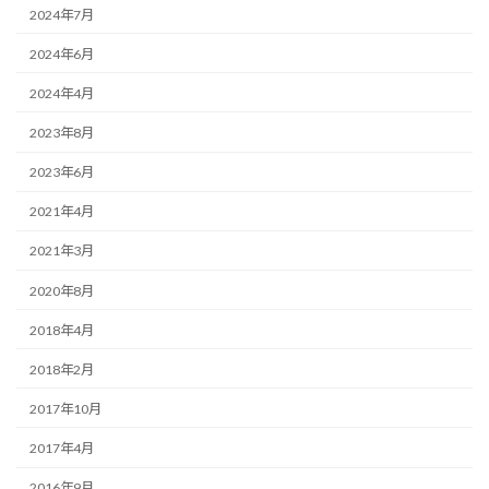
2024年7月
2024年6月
2024年4月
2023年8月
2023年6月
2021年4月
2021年3月
2020年8月
2018年4月
2018年2月
2017年10月
2017年4月
2016年9月