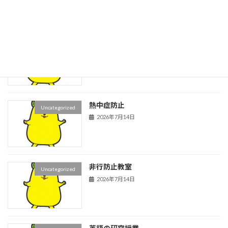
大掃除（夏休み前）
Uncategorized
2026年7月16日
熱中症防止
Uncategorized
2026年7月14日
非行防止教室
Uncategorized
2026年7月14日