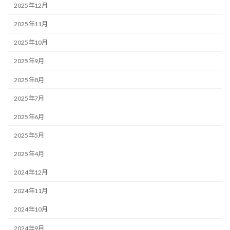
2025年12月
2025年11月
2025年10月
2025年9月
2025年8月
2025年7月
2025年6月
2025年5月
2025年4月
2024年12月
2024年11月
2024年10月
2024年9月